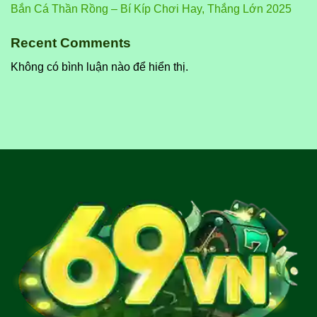
Bắn Cá Thần Rồng – Bí Kíp Chơi Hay, Thắng Lớn 2025
Recent Comments
Không có bình luận nào để hiển thị.