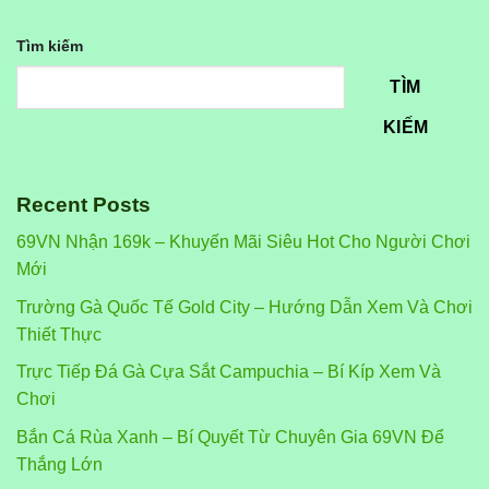
Tìm kiếm
TÌM
KIẾM
Recent Posts
69VN Nhận 169k – Khuyến Mãi Siêu Hot Cho Người Chơi
Mới
Trường Gà Quốc Tế Gold City – Hướng Dẫn Xem Và Chơi
Thiết Thực
Trực Tiếp Đá Gà Cựa Sắt Campuchia – Bí Kíp Xem Và
Chơi
Bắn Cá Rùa Xanh – Bí Quyết Từ Chuyên Gia 69VN Để
Thắng Lớn